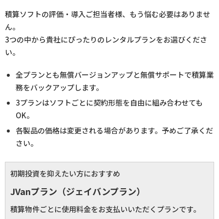
積算ソフトの評価・導入ご担当者様、もう悩む必要はありませ
ん。
3つの中から貴社にぴったりのレンタルプランをお選びくださ
い。
全プランとも無償バージョンアップと無償サポートで積算業
務をバックアップします。
3プランはソフトごとに契約形態を自由に組み合わせても
OK。
各製品の価格は変更される場合があります。予めご了承くだ
さい。
初期投資を抑えたい方におすすめ
JVanプラン（ジェイバンプラン）
積算物件ごとに使用料金をお支払いいただくプランです。