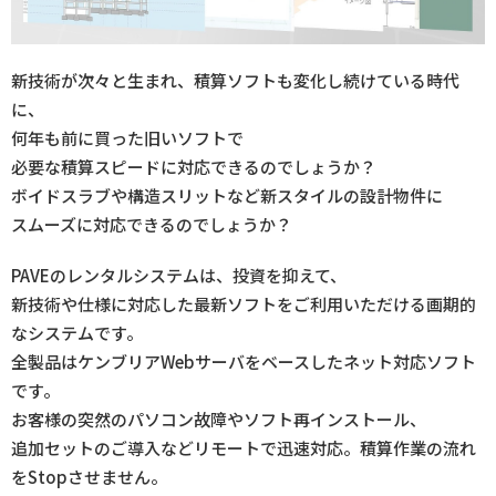
新技術が次々と生まれ、積算ソフトも変化し続けている時代
に、
何年も前に買った旧いソフトで
必要な積算スピードに対応できるのでしょうか？
ボイドスラブや構造スリットなど新スタイルの設計物件に
スムーズに対応できるのでしょうか？
PAVEのレンタルシステムは、投資を抑えて、
新技術や仕様に対応した最新ソフトをご利用いただける画期的
なシステムです。
全製品はケンブリアWebサーバをベースしたネット対応ソフト
です。
お客様の突然のパソコン故障やソフト再インストール、
追加セットのご導入などリモートで迅速対応。積算作業の流れ
をStopさせません。