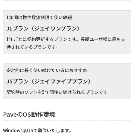
1年間は物件数無制限で使い放題
J1プラン（ジェイワンプラン）
1年ごとに契約更新するプランです。長期ユーザ様に最も支
持されているプランです。
安定的に長く使い続けたい方におすすめ
J5プラン（ジェイファイブプラン）
契約時のソフトを5年間使い続けられるプランです。
PaveのOS動作環境
Windows系OSで動作いたします。