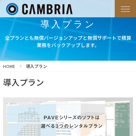
導入プラン
全プランとも無償バージョンアップと無償サポートで積算
業務をバックアップします。
HOME
導入プラン
導入プラン