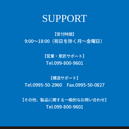
ア
ア
す
す
る
る
SUPPORT
【受付時間】
9:00〜18:00（祝日を除く月～金曜日）
【営業・意匠サポート】
Tel.099-800-9601
【構造サポート】
Tel.0995-50-2960
Fax.0995-50-0827
【その他、製品に関する一般的なお問い合わせ】
Tel.099-800-9601