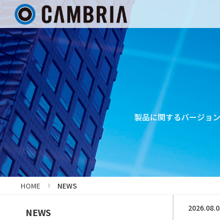
製品に関するバージョ
HOME
NEWS
2026.08.
NEWS